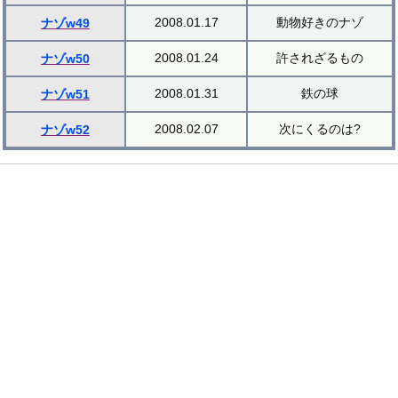
2008.01.17
動物好きのナゾ
ナゾw49
2008.01.24
許されざるもの
ナゾw50
2008.01.31
鉄の球
ナゾw51
2008.02.07
次にくるのは?
ナゾw52