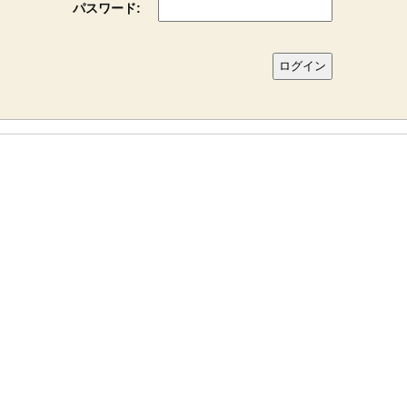
パスワード: