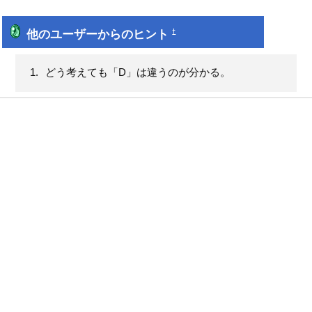
他のユーザーからのヒント
†
どう考えても「D」は違うのが分かる。