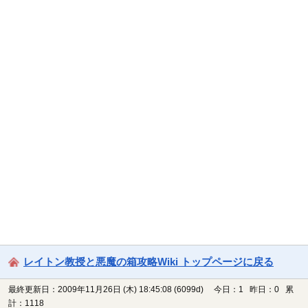
レイトン教授と悪魔の箱攻略Wiki トップページに戻る
最終更新日：2009年11月26日 (木) 18:45:08
(6099d)
今日：1 昨日：0 累
計：1118