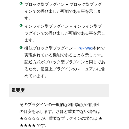
ブロック型プラグイン − ブロック型プラグ
インでの呼び出しが可能である事を示しま
す。
インライン型プラグイン − インライン型プ
ラグインでの呼び出しが可能である事を示し
ます。
擬似ブロック型プラグイン −
PukiWiki
本体で
実現されている機能であることを示します。
記述方式がブロック型プラグインと同じであ
るため、便宜上プラグインのマニュアルに含
めています。
重要度
そのプラグインの一般的な利用頻度や有用性
の目安を示します。さほど重要でない場合は
★☆☆☆☆ が、重要なプラグインの場合は ★
★★★★ です。