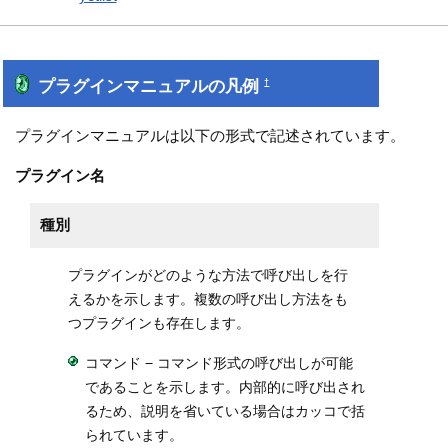
プラグインマニュアルの凡例
†
プラグインマニュアルは以下の形式で記述されています。
プラグイン名
種別
プラグインがどのような方法で呼び出しを行
えるかを示します。複数の呼び出し方法をも
つプラグインも存在します。
コマンド − コマンド形式の呼び出しが可能
であることを示します。内部的に呼び出され
るため、説明を省いている場合はカッコで括
られています。