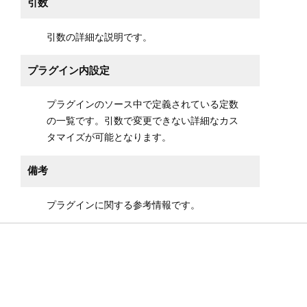
引数
引数の詳細な説明です。
プラグイン内設定
プラグインのソース中で定義されている定数
の一覧です。引数で変更できない詳細なカス
タマイズが可能となります。
備考
プラグインに関する参考情報です。