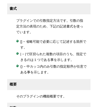
書式
プラグインでの引数指定方法です。引数の指
定方法の表現のため、下記の記述書式を使っ
ています。
[] − 省略可能で必要に応じて記述する箇所で
す。
| − |で区切られた複数の項目のうち、指定で
きるのは１つである事を示します。
{} − 中カッコ内のみ引数の指定順序が任意で
ある事を示します。
概要
そのプラグインの機能概要です。