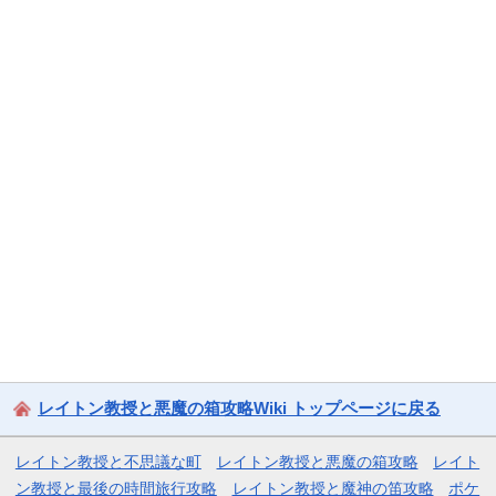
レイトン教授と悪魔の箱攻略Wiki トップページに戻る
レイトン教授と不思議な町
レイトン教授と悪魔の箱攻略
レイト
ン教授と最後の時間旅行攻略
レイトン教授と魔神の笛攻略
ポケ