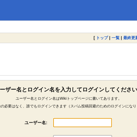
[
トップ
|
一覧
|
最終更
ーザー名とログイン名を入力してログインしてくださ
ユーザー名とログイン名はWikiトップページに書いてあります。
録の必要はなく、誰でもログインできます（スパム投稿回避のためのログインになり
ユーザー名: