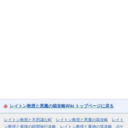
レイトン教授と悪魔の箱攻略Wiki トップページに戻る
レイトン教授と不思議な町
レイトン教授と悪魔の箱攻略
レイト
ン教授と最後の時間旅行攻略
レイトン教授と魔神の笛攻略
ポケ