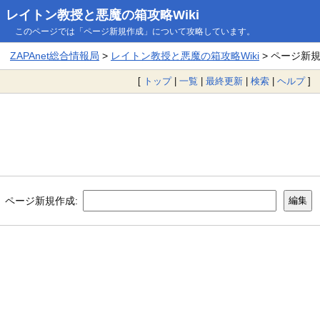
レイトン教授と悪魔の箱攻略Wiki
このページでは「ページ新規作成」について攻略しています。
ZAPAnet総合情報局
>
レイトン教授と悪魔の箱攻略Wiki
> ページ新
[
トップ
|
一覧
|
最終更新
|
検索
|
ヘルプ
]
ページ新規作成: