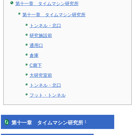
第十一章 タイムマシン研究所
第十一章 タイムマシン研究所
トンネル・北口
研究施設前
通用口
倉庫
C廊下
大研究室前
トンネル・北口
フット・トンネル
第十一章 タイムマシン研究所
†