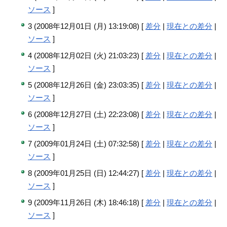
ソース
]
3 (2008年12月01日 (月) 13:19:08) [
差分
|
現在との差分
|
ソース
]
4 (2008年12月02日 (火) 21:03:23) [
差分
|
現在との差分
|
ソース
]
5 (2008年12月26日 (金) 23:03:35) [
差分
|
現在との差分
|
ソース
]
6 (2008年12月27日 (土) 22:23:08) [
差分
|
現在との差分
|
ソース
]
7 (2009年01月24日 (土) 07:32:58) [
差分
|
現在との差分
|
ソース
]
8 (2009年01月25日 (日) 12:44:27) [
差分
|
現在との差分
|
ソース
]
9 (2009年11月26日 (木) 18:46:18) [
差分
|
現在との差分
|
ソース
]