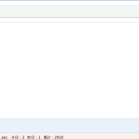
 sec.
今日：2 昨日：1 累計：2918