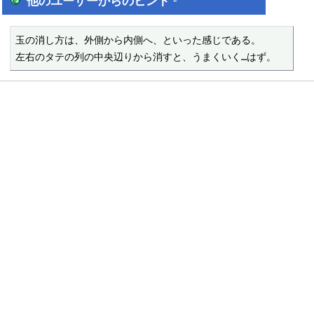
他のユーザーからのヒント
玉の消し方は、外側から内側へ、といった感じである。

左右のタテの列の中央辺りから消すと、うまくいく…はず。