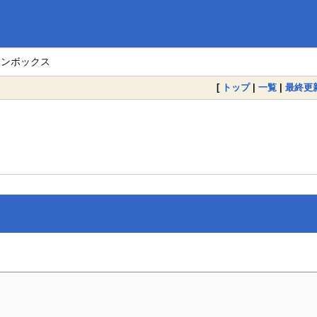
ョンボックス
[
トップ
|
一覧
|
最終更