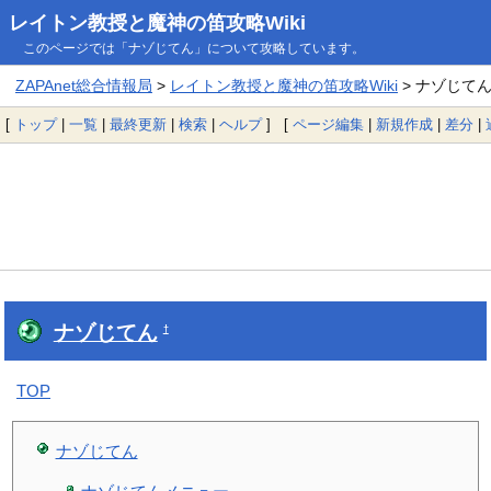
レイトン教授と魔神の笛攻略Wiki
このページでは「ナゾじてん」について攻略しています。
ZAPAnet総合情報局
>
レイトン教授と魔神の笛攻略Wiki
> ナゾじて
[
トップ
|
一覧
|
最終更新
|
検索
|
ヘルプ
] [
ページ編集
|
新規作成
|
差分
|
ナゾじてん
†
TOP
ナゾじてん