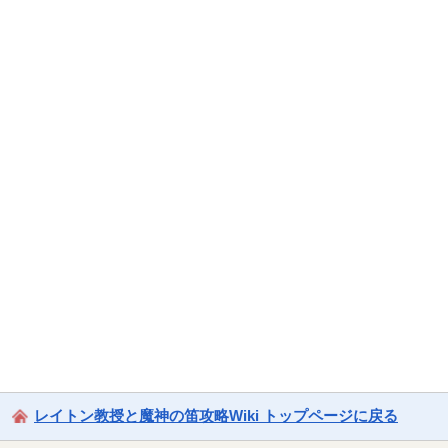
レイトン教授と魔神の笛攻略Wiki トップページに戻る