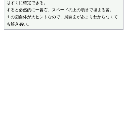
はすぐに確定できる。

すると必然的に一番右、スペードの上の順番で埋まる筈。

１の図自体が大ヒントなので、展開図があまりわからなくて
も解き易い。