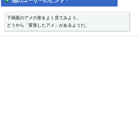
他のユーザーのヒント
下画面のアメの形をよく見てみよう。

どうやら「変形したアメ」があるようだ。