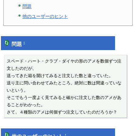
問題
他のユーザーのヒント
問題
†
スペード・ハート・クラブ・ダイヤの形のアメを数個ずつ注
文したのだが、

送ってきた箱を開けてみると注文した数と違っていた。

送り主に問い合わせてみたところ、絶対に数は間違っていな
いという。

そこでもう一度よく見てみると確かに注文した数のアメがあ
ることがわかった。

さて、４種類のアメは何個ずつ注文していたのだろうか？
†