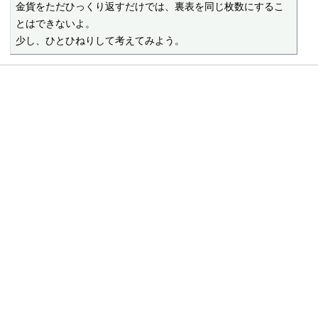
金貨をただひっくり返すだけでは、裏表を同じ枚数にするこ
とはできないよ。

少し、ひとひねりして考えてみよう。