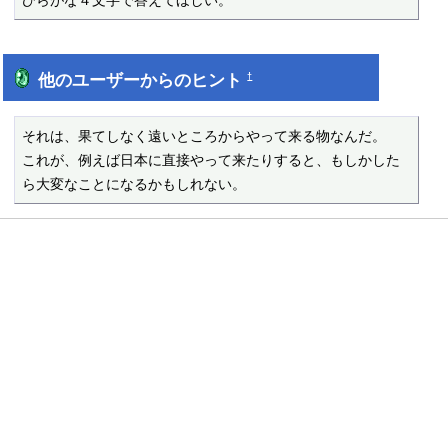
ひらがな４文字で答えてほしい。
他のユーザーからのヒント
†
それは、果てしなく遠いところからやって来る物なんだ。

これが、例えば日本に直接やって来たりすると、もしかした
ら大変なことになるかもしれない。