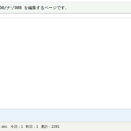
00/ナゾ088 を編集するページです。
 sec.
今日：1 昨日：1 累計：2281