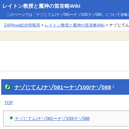
レイトン教授と魔神の笛攻略Wiki
このページでは「ナゾじてん/ナゾ081〜ナゾ100/ナゾ088」について攻
ZAPAnet総合情報局
>
レイトン教授と魔神の笛攻略Wiki
> ナゾじてん/
ナゾじてん/ナゾ081〜ナゾ100/ナゾ088
†
TOP
ナゾじてん/ナゾ081〜ナゾ100/ナゾ088