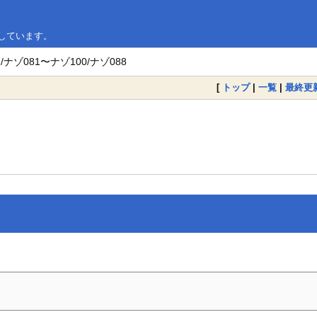
略しています。
ナゾ081〜ナゾ100/ナゾ088
[
トップ
|
一覧
|
最終更