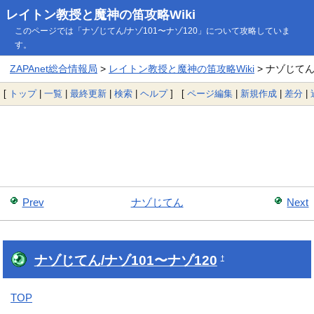
レイトン教授と魔神の笛攻略Wiki
このページでは「ナゾじてん/ナゾ101〜ナゾ120」について攻略していま
す。
ZAPAnet総合情報局
>
レイトン教授と魔神の笛攻略Wiki
> ナゾじてん
[
トップ
|
一覧
|
最終更新
|
検索
|
ヘルプ
] [
ページ編集
|
新規作成
|
差分
|
Prev
ナゾじてん
Next
ナゾじてん/ナゾ101〜ナゾ120
†
TOP