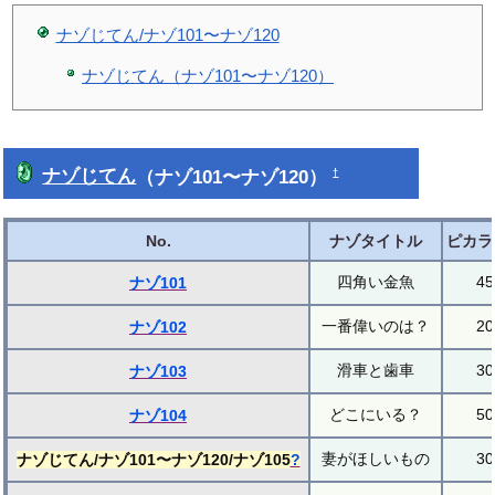
ナゾじてん/ナゾ101〜ナゾ120
ナゾじてん（ナゾ101〜ナゾ120）
ナゾじてん
（ナゾ101〜ナゾ120）
†
No.
ナゾタイトル
ピカラ
四角い金魚
45
ナゾ101
一番偉いのは？
20
ナゾ102
滑車と歯車
30
ナゾ103
どこにいる？
50
ナゾ104
妻がほしいもの
30
ナゾじてん/ナゾ101〜ナゾ120/ナゾ105
?