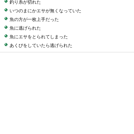
釣り糸が切れた
いつのまにかエサが無くなっていた
魚の方が一枚上手だった
魚に逃げられた
魚にエサをとられてしまった
あくびをしていたら逃げられた