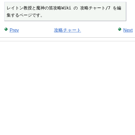
レイトン教授と魔神の笛攻略Wiki の 攻略チャート/7 を編
集するページです。
Prev
攻略チャート
Next