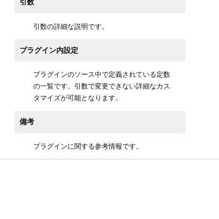
引数
引数の詳細な説明です。
プラグイン内設定
プラグインのソース中で定義されている定数
の一覧です。引数で変更できない詳細なカス
タマイズが可能となります。
備考
プラグインに関する参考情報です。