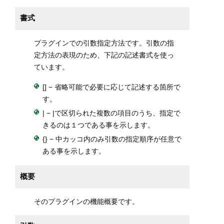
書式
プラグインでの引数指定方法です。引数の指
定方法の表現のため、下記の記述書式を使っ
ています。
[] − 省略可能で必要に応じて記述する箇所で
す。
| − |で区切られた複数の項目のうち、指定で
きるのは１つである事を示します。
{} − 中カッコ内のみ引数の指定順序が任意で
ある事を示します。
概要
そのプラグインの機能概要です。