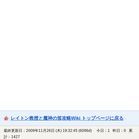
レイトン教授と魔神の笛攻略Wiki トップページに戻る
最終更新日：2009年11月26日 (木) 19:32:45
(6096d)
今日：1 昨日：0 累
計：1427