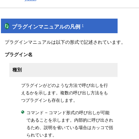
プラグインマニュアルの凡例
†
プラグインマニュアルは以下の形式で記述されています。
プラグイン名
種別
プラグインがどのような方法で呼び出しを行
えるかを示します。複数の呼び出し方法をも
つプラグインも存在します。
コマンド − コマンド形式の呼び出しが可能
であることを示します。内部的に呼び出され
るため、説明を省いている場合はカッコで括
られています。