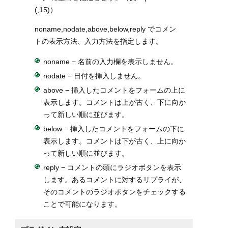
(,15)）
noname,nodate,above,below,reply でコメン
トの表示方法、入力方法を指定します。
noname − 名前の入力欄を表示しません。
nodate − 日付を挿入しません。
above − 挿入したコメントをフォームの上に
表示します。コメントは上が古く、下に向か
って新しい順に並びます。
below − 挿入したコメントをフォームの下に
表示します。コメントは下が古く、上に向か
って新しい順に並びます。
reply − コメントの頭にラジオボタンを表示
します。あるコメントに対するリプライが、
そのコメントのラジオボタンをチェックする
ことで可能になります。