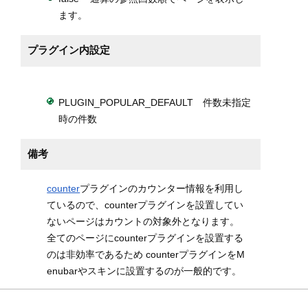
ます。
プラグイン内設定
PLUGIN_POPULAR_DEFAULT 件数未指定
時の件数
備考
counter
プラグインのカウンター情報を利用し
ているので、counterプラグインを設置してい
ないページはカウントの対象外となります。
全てのページにcounterプラグインを設置する
のは非効率であるため counterプラグインをM
enubarやスキンに設置するのが一般的です。