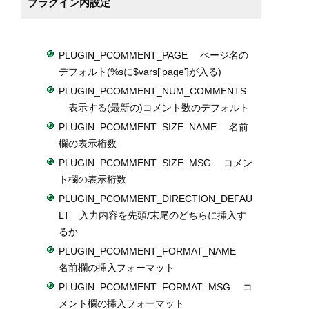
プラグイン内設定
PLUGIN_PCOMMENT_PAGE ページ名の
デフォルト(%sに$vars['page']が入る)
PLUGIN_PCOMMENT_NUM_COMMENTS
表示する(最新の)コメント数のデフォルト
PLUGIN_PCOMMENT_SIZE_NAME 名前
欄の表示桁数
PLUGIN_PCOMMENT_SIZE_MSG コメン
ト欄の表示桁数
PLUGIN_PCOMMENT_DIRECTION_DEFAU
LT 入力内容を先頭/末尾のどちらに挿入す
るか
PLUGIN_PCOMMENT_FORMAT_NAME
名前欄の挿入フォーマット
PLUGIN_PCOMMENT_FORMAT_MSG コ
メント欄の挿入フォーマット