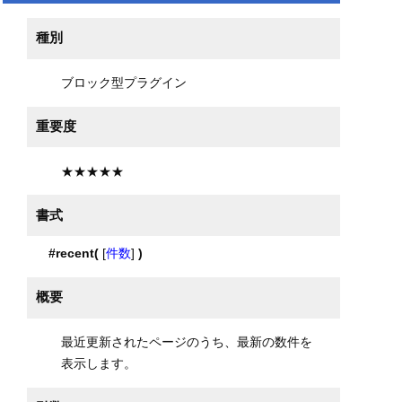
種別
ブロック型プラグイン
重要度
★★★★★
書式
#recent(
[
件数
]
)
概要
最近更新されたページのうち、最新の数件を
表示します。