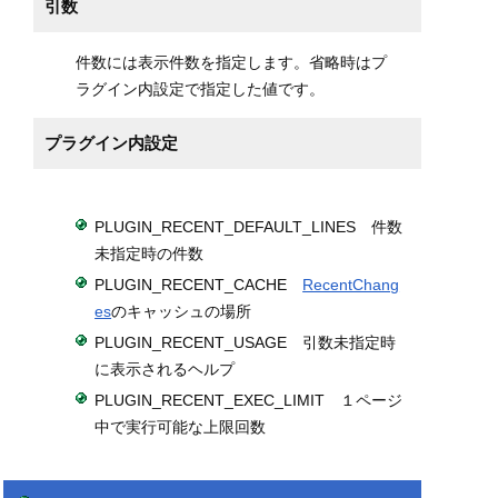
引数
件数には表示件数を指定します。省略時はプ
ラグイン内設定で指定した値です。
プラグイン内設定
PLUGIN_RECENT_DEFAULT_LINES 件数
未指定時の件数
PLUGIN_RECENT_CACHE
RecentChang
es
のキャッシュの場所
PLUGIN_RECENT_USAGE 引数未指定時
に表示されるヘルプ
PLUGIN_RECENT_EXEC_LIMIT １ページ
中で実行可能な上限回数