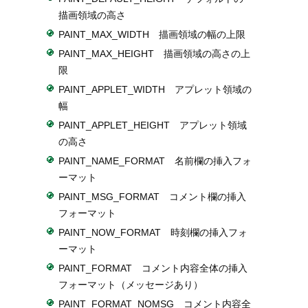
描画領域の高さ
PAINT_MAX_WIDTH 描画領域の幅の上限
PAINT_MAX_HEIGHT 描画領域の高さの上
限
PAINT_APPLET_WIDTH アプレット領域の
幅
PAINT_APPLET_HEIGHT アプレット領域
の高さ
PAINT_NAME_FORMAT 名前欄の挿入フォ
ーマット
PAINT_MSG_FORMAT コメント欄の挿入
フォーマット
PAINT_NOW_FORMAT 時刻欄の挿入フォ
ーマット
PAINT_FORMAT コメント内容全体の挿入
フォーマット（メッセージあり）
PAINT_FORMAT_NOMSG コメント内容全