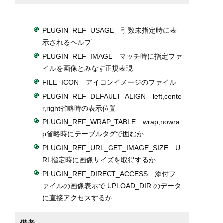
PLUGIN_REF_USAGE 引数未指定時に表
示されるヘルプ
PLUGIN_REF_IMAGE マッチ時に指定ファ
イルを画像とみなす正規表現
FILE_ICON アイコンイメージのファイル
PLUGIN_REF_DEFAULT_ALIGN left,cente
r,right省略時の表示位置
PLUGIN_REF_WRAP_TABLE wrap,nowra
p省略時にテーブルタグで囲むか
PLUGIN_REF_URL_GET_IMAGE_SIZE U
RL指定時に画像サイズを取得するか
PLUGIN_REF_DIRECT_ACCESS 添付フ
ァイルの画像表示で UPLOAD_DIR のデータ
に直接アクセスするか