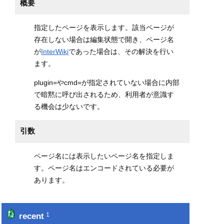
概要
指定したページを表示します。該当ページが
存在しない場合は編集状態で開き、ページ名
が
InterWiki
であった場合は、その解決を行い
ます。
plugin=やcmd=が指定されていない場合に内部
で暗黙に呼び出されるため、利用者が意識す
る機会は少ないです。
引数
ページ名には表示したいページ名を指定しま
す。ページ名はエンコードされている必要が
あります。
recent
†