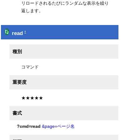
リロードされるたびにランダムな表示を繰り
返します。
read
†
種別
コマンド
重要度
★★★★★
書式
?cmd=read
&page=ページ名