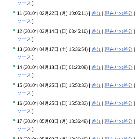
ソース
]
11 (2010年02月22日 (月) 19:05:11) [
差分
|
現在との差分
|
ソース
]
12 (2010年03月14日 (日) 03:45:16) [
差分
|
現在との差分
|
ソース
]
13 (2010年04月17日 (土) 15:36:54) [
差分
|
現在との差分
|
ソース
]
14 (2010年04月18日 (日) 01:29:08) [
差分
|
現在との差分
|
ソース
]
15 (2010年04月25日 (日) 15:59:32) [
差分
|
現在との差分
|
ソース
]
16 (2010年04月25日 (日) 15:59:32) [
差分
|
現在との差分
|
ソース
]
17 (2010年05月03日 (月) 18:36:48) [
差分
|
現在との差分
|
ソース
]