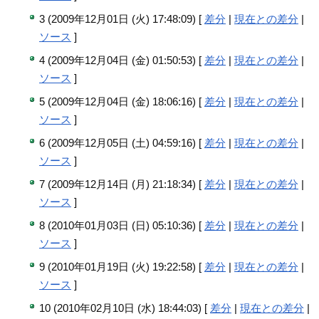
3 (2009年12月01日 (火) 17:48:09) [
差分
|
現在との差分
|
ソース
]
4 (2009年12月04日 (金) 01:50:53) [
差分
|
現在との差分
|
ソース
]
5 (2009年12月04日 (金) 18:06:16) [
差分
|
現在との差分
|
ソース
]
6 (2009年12月05日 (土) 04:59:16) [
差分
|
現在との差分
|
ソース
]
7 (2009年12月14日 (月) 21:18:34) [
差分
|
現在との差分
|
ソース
]
8 (2010年01月03日 (日) 05:10:36) [
差分
|
現在との差分
|
ソース
]
9 (2010年01月19日 (火) 19:22:58) [
差分
|
現在との差分
|
ソース
]
10 (2010年02月10日 (水) 18:44:03) [
差分
|
現在との差分
|