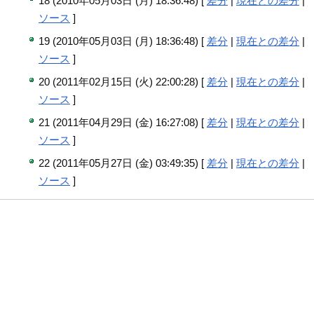
18 (2010年05月03日 (月) 18:36:48) [
差分
|
現在との差分
|
ソース
]
19 (2010年05月03日 (月) 18:36:48) [
差分
|
現在との差分
|
ソース
]
20 (2011年02月15日 (火) 22:00:28) [
差分
|
現在との差分
|
ソース
]
21 (2011年04月29日 (金) 16:27:08) [
差分
|
現在との差分
|
ソース
]
22 (2011年05月27日 (金) 03:49:35) [
差分
|
現在との差分
|
ソース
]