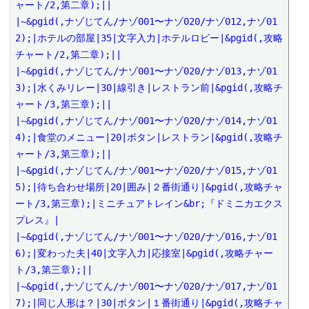
ャート/2,第二章);||

|~&pgid(,ナゾじてん/ナゾ001〜ナゾ020/ナゾ012,ナゾ01
2);|ホテルの部屋|35|文字入力|ホテルロビー|&pgid(,攻略
チャート/2,第二章);||

|~&pgid(,ナゾじてん/ナゾ001〜ナゾ020/ナゾ013,ナゾ01
3);|水くみリレー|30|線引き|レストラン前|&pgid(,攻略チ
ャート/3,第三章);||

|~&pgid(,ナゾじてん/ナゾ001〜ナゾ020/ナゾ014,ナゾ01
4);|食堂のメニュー|20|ボタン|レストラン|&pgid(,攻略チ
ャート/3,第三章);||

|~&pgid(,ナゾじてん/ナゾ001〜ナゾ020/ナゾ015,ナゾ01
5);|待ち合わせ場所|20|囲み|２番街通り|&pgid(,攻略チャ
ート/3,第三章);|ミニチュアトレイン&br;『ドミニカエクス
プレス』|

|~&pgid(,ナゾじてん/ナゾ001〜ナゾ020/ナゾ016,ナゾ01
6);|変わった夫|40|文字入力|応接室|&pgid(,攻略チャー
ト/3,第三章);||

|~&pgid(,ナゾじてん/ナゾ001〜ナゾ020/ナゾ017,ナゾ01
7);|同じ人形は？|30|ボタン|１番街通り|&pgid(,攻略チャ