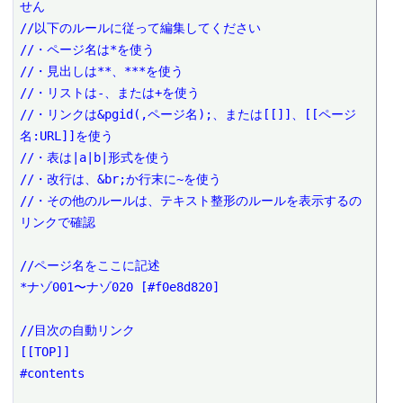
せん

//以下のルールに従って編集してください

//・ページ名は*を使う

//・見出しは**、***を使う

//・リストは-、または+を使う

//・リンクは&pgid(,ページ名);、または[[]]、[[ページ
名:URL]]を使う

//・表は|a|b|形式を使う

//・改行は、&br;か行末に~を使う

//・その他のルールは、テキスト整形のルールを表示するの
リンクで確認

//ページ名をここに記述

*ナゾ001〜ナゾ020 [#f0e8d820]

//目次の自動リンク

[[TOP]]

#contents
