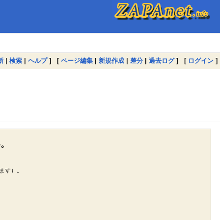
新
|
検索
|
ヘルプ
] [
ページ編集
|
新規作成
|
差分
|
過去ログ
] [
ログイン
]
い。
ます）。