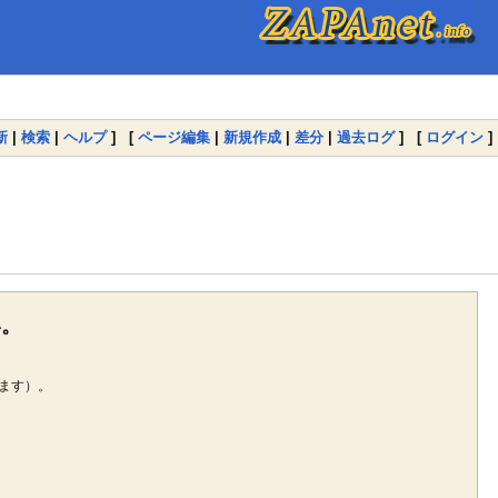
新
|
検索
|
ヘルプ
] [
ページ編集
|
新規作成
|
差分
|
過去ログ
] [
ログイン
]
い。
ます）。