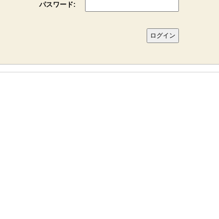
パスワード: