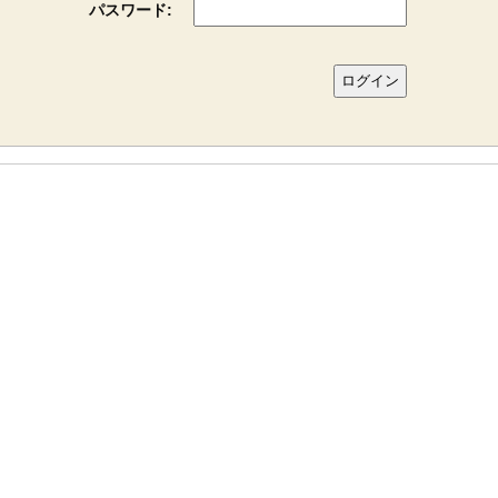
パスワード: