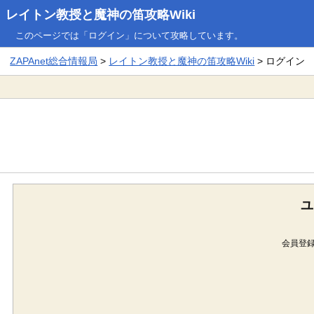
レイトン教授と魔神の笛攻略Wiki
このページでは「ログイン」について攻略しています。
ZAPAnet総合情報局
>
レイトン教授と魔神の笛攻略Wiki
> ログイン
ユ
会員登