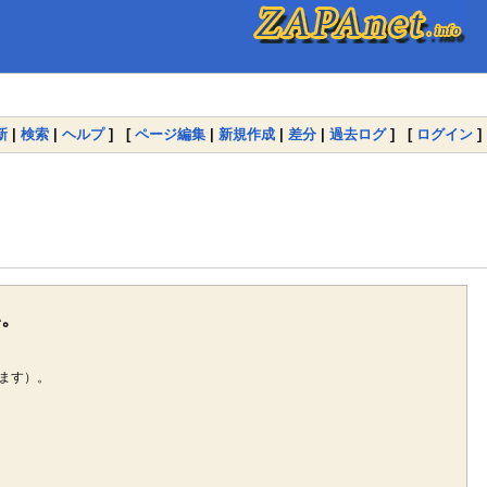
新
|
検索
|
ヘルプ
] [
ページ編集
|
新規作成
|
差分
|
過去ログ
] [
ログイン
]
い。
ます）。