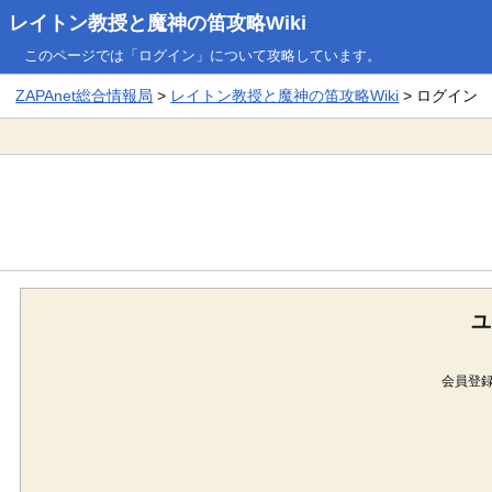
レイトン教授と魔神の笛攻略Wiki
このページでは「ログイン」について攻略しています。
ZAPAnet総合情報局
>
レイトン教授と魔神の笛攻略Wiki
> ログイン
ユ
会員登