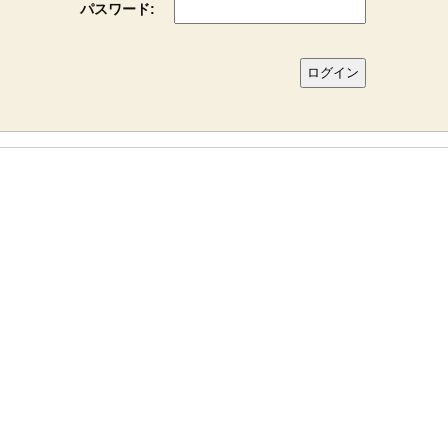
パスワード: