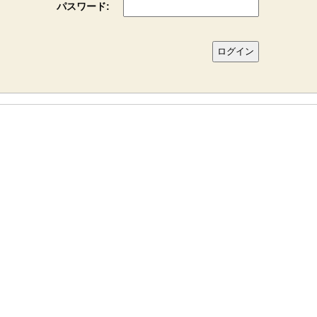
パスワード: