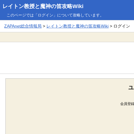
レイトン教授と魔神の笛攻略Wiki
このページでは「ログイン」について攻略しています。
ZAPAnet総合情報局
>
レイトン教授と魔神の笛攻略Wiki
> ログイン
ユ
会員登