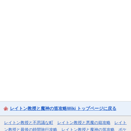
レイトン教授と魔神の笛攻略Wiki トップページに戻る
レイトン教授と不思議な町
レイトン教授と悪魔の箱攻略
レイト
ン教授と最後の時間旅行攻略
レイトン教授と魔神の笛攻略
ポケ