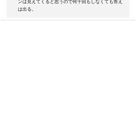
ンは見えてくると思うので何十回もしなくても答え
は出る。