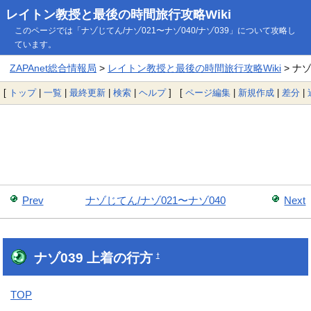
レイトン教授と最後の時間旅行攻略Wiki
このページでは「ナゾじてん/ナゾ021〜ナゾ040/ナゾ039」について攻略し
ています。
ZAPAnet総合情報局
>
レイトン教授と最後の時間旅行攻略Wiki
> ナゾ
[
トップ
|
一覧
|
最終更新
|
検索
|
ヘルプ
] [
ページ編集
|
新規作成
|
差分
|
Prev
ナゾじてん/ナゾ021〜ナゾ040
Next
ナゾ039 上着の行方
†
TOP