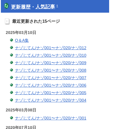
更新履歴・
人気記事
†
最近更新された15ページ
2025年03月10日
Q＆A集
ナゾじてん/ナゾ001〜ナゾ020/ナゾ012
ナゾじてん/ナゾ001〜ナゾ020/ナゾ010
ナゾじてん/ナゾ001〜ナゾ020/ナゾ009
ナゾじてん/ナゾ001〜ナゾ020/ナゾ008
ナゾじてん/ナゾ001〜ナゾ020/ナゾ007
ナゾじてん/ナゾ001〜ナゾ020/ナゾ006
ナゾじてん/ナゾ001〜ナゾ020/ナゾ005
ナゾじてん/ナゾ001〜ナゾ020/ナゾ004
2025年03月08日
ナゾじてん/ナゾ001〜ナゾ020/ナゾ001
2020年07月10日