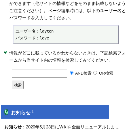
ができます（他サイトの情報などをそのまま転載しないよう
ご注意ください）。ページ編集時には、以下のユーザー名と
パスワードを入力してください。
ユーザー名：layton

パスワード：love
情報がどこに載っているかわからないときは、下記検索フォ
ームから当サイト内の情報を検索してみてください。
AND検索
OR検索
お知らせ
†
お知らせ
：2020年5月28日にWikiを全面リニューアルしまし