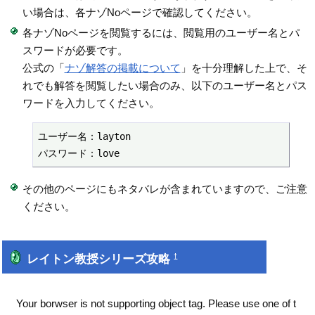
い場合は、各ナゾNoページで確認してください。
各ナゾNoページを閲覧するには、閲覧用のユーザー名とパ
スワードが必要です。
公式の「
ナゾ解答の掲載について
」を十分理解した上で、そ
れでも解答を閲覧したい場合のみ、以下のユーザー名とパス
ワードを入力してください。
ユーザー名：layton

パスワード：love
その他のページにもネタバレが含まれていますので、ご注意
ください。
レイトン教授シリーズ攻略
†
Your borwser is not supporting object tag. Please use one of t