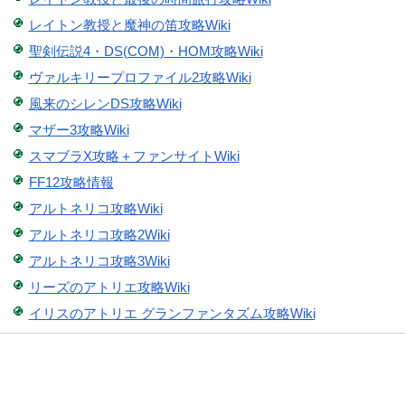
レイトン教授と魔神の笛攻略Wiki
聖剣伝説4・DS(COM)・HOM攻略Wiki
ヴァルキリープロファイル2攻略Wiki
風来のシレンDS攻略Wiki
マザー3攻略Wiki
スマブラX攻略＋ファンサイトWiki
FF12攻略情報
アルトネリコ攻略Wiki
アルトネリコ攻略2Wiki
アルトネリコ攻略3Wiki
リーズのアトリエ攻略Wiki
イリスのアトリエ グランファンタズム攻略Wiki