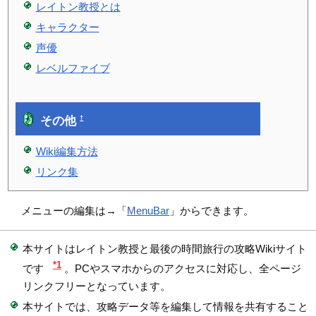
レイトン教授とは
キャラクター
声優
レベルファイブ
その他
†
Wiki編集方法
リンク集
メニューの編集は→「
MenuBar
」からできます。
本サイトはレイトン教授と最後の時間旅行の攻略Wikiサイト
*1
です
。PCやスマホからのアクセスに対応し、全ページ
リンクフリーとなっています。
本サイトでは、攻略データ等を編集して情報を共有すること