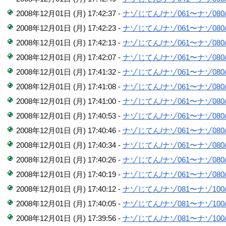
2008年12月01日 (月) 17:42:37 -
ナゾじてん/ナゾ061〜ナゾ080/
2008年12月01日 (月) 17:42:23 -
ナゾじてん/ナゾ061〜ナゾ080/
2008年12月01日 (月) 17:42:13 -
ナゾじてん/ナゾ061〜ナゾ080/
2008年12月01日 (月) 17:42:07 -
ナゾじてん/ナゾ061〜ナゾ080/
2008年12月01日 (月) 17:41:32 -
ナゾじてん/ナゾ061〜ナゾ080/
2008年12月01日 (月) 17:41:08 -
ナゾじてん/ナゾ061〜ナゾ080/
2008年12月01日 (月) 17:41:00 -
ナゾじてん/ナゾ061〜ナゾ080/
2008年12月01日 (月) 17:40:53 -
ナゾじてん/ナゾ061〜ナゾ080/
2008年12月01日 (月) 17:40:46 -
ナゾじてん/ナゾ061〜ナゾ080/
2008年12月01日 (月) 17:40:34 -
ナゾじてん/ナゾ061〜ナゾ080/
2008年12月01日 (月) 17:40:26 -
ナゾじてん/ナゾ061〜ナゾ080/
2008年12月01日 (月) 17:40:19 -
ナゾじてん/ナゾ061〜ナゾ080/
2008年12月01日 (月) 17:40:12 -
ナゾじてん/ナゾ081〜ナゾ100/
2008年12月01日 (月) 17:40:05 -
ナゾじてん/ナゾ081〜ナゾ100/
2008年12月01日 (月) 17:39:56 -
ナゾじてん/ナゾ081〜ナゾ100/