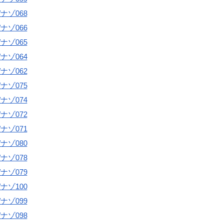
ナゾ068
ナゾ066
ナゾ065
ナゾ064
ナゾ062
ナゾ075
ナゾ074
ナゾ072
ナゾ071
ナゾ080
ナゾ078
ナゾ079
ナゾ100
ナゾ099
ナゾ098