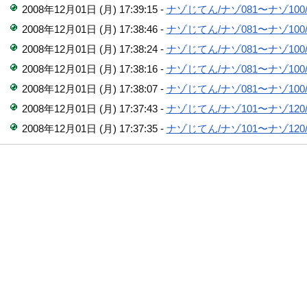
2008年12月01日 (月) 17:39:15 -
ナゾじてん/ナゾ081〜ナゾ100/
2008年12月01日 (月) 17:38:46 -
ナゾじてん/ナゾ081〜ナゾ100/
2008年12月01日 (月) 17:38:24 -
ナゾじてん/ナゾ081〜ナゾ100/
2008年12月01日 (月) 17:38:16 -
ナゾじてん/ナゾ081〜ナゾ100/
2008年12月01日 (月) 17:38:07 -
ナゾじてん/ナゾ081〜ナゾ100/
2008年12月01日 (月) 17:37:43 -
ナゾじてん/ナゾ101〜ナゾ120/
2008年12月01日 (月) 17:37:35 -
ナゾじてん/ナゾ101〜ナゾ120/