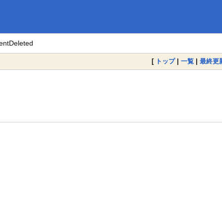
entDeleted
[
トップ
|
一覧
|
最終更