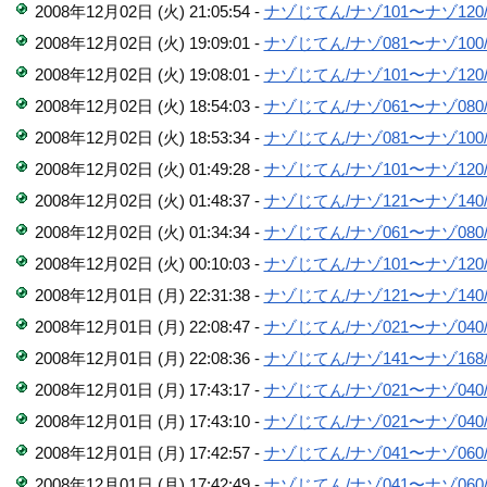
2008年12月02日 (火) 21:05:54 -
ナゾじてん/ナゾ101〜ナゾ120/
2008年12月02日 (火) 19:09:01 -
ナゾじてん/ナゾ081〜ナゾ100/
2008年12月02日 (火) 19:08:01 -
ナゾじてん/ナゾ101〜ナゾ120/
2008年12月02日 (火) 18:54:03 -
ナゾじてん/ナゾ061〜ナゾ080/
2008年12月02日 (火) 18:53:34 -
ナゾじてん/ナゾ081〜ナゾ100/
2008年12月02日 (火) 01:49:28 -
ナゾじてん/ナゾ101〜ナゾ120/
2008年12月02日 (火) 01:48:37 -
ナゾじてん/ナゾ121〜ナゾ140/
2008年12月02日 (火) 01:34:34 -
ナゾじてん/ナゾ061〜ナゾ080/
2008年12月02日 (火) 00:10:03 -
ナゾじてん/ナゾ101〜ナゾ120/
2008年12月01日 (月) 22:31:38 -
ナゾじてん/ナゾ121〜ナゾ140/
2008年12月01日 (月) 22:08:47 -
ナゾじてん/ナゾ021〜ナゾ040/
2008年12月01日 (月) 22:08:36 -
ナゾじてん/ナゾ141〜ナゾ168/
2008年12月01日 (月) 17:43:17 -
ナゾじてん/ナゾ021〜ナゾ040/
2008年12月01日 (月) 17:43:10 -
ナゾじてん/ナゾ021〜ナゾ040/
2008年12月01日 (月) 17:42:57 -
ナゾじてん/ナゾ041〜ナゾ060/
2008年12月01日 (月) 17:42:49 -
ナゾじてん/ナゾ041〜ナゾ060/