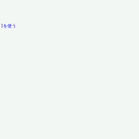
]を使う
