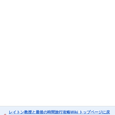
レイトン教授と最後の時間旅行攻略Wiki トップページに戻