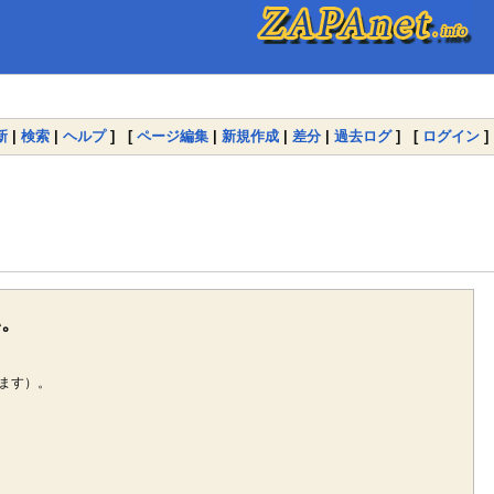
新
|
検索
|
ヘルプ
] [
ページ編集
|
新規作成
|
差分
|
過去ログ
] [
ログイン
]
い。
ます）。