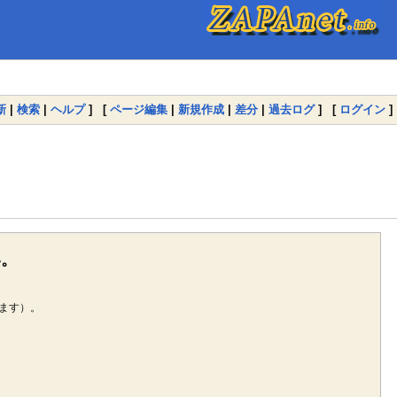
新
|
検索
|
ヘルプ
] [
ページ編集
|
新規作成
|
差分
|
過去ログ
] [
ログイン
]
い。
ます）。