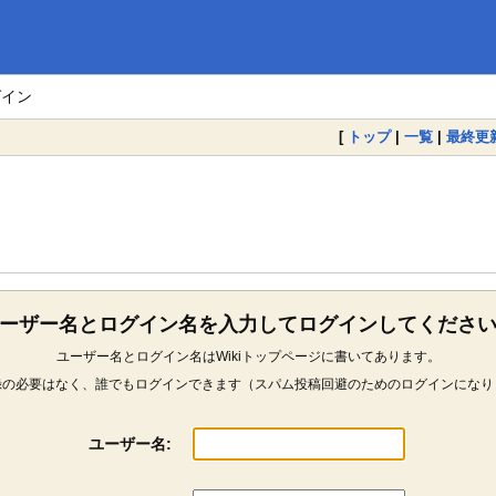
グイン
[
トップ
|
一覧
|
最終更
ーザー名とログイン名を入力してログインしてくださ
ユーザー名とログイン名はWikiトップページに書いてあります。
録の必要はなく、誰でもログインできます（スパム投稿回避のためのログインになり
ユーザー名: