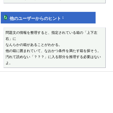
他のユーザーからのヒント
†
問題文の情報を整理すると、指定されている箱の「上下左
右」に

なんらかの箱があることがわかる。

他の箱に囲まれていて、なおかつ条件を満たす箱を探そう。

汚れて読めない「？？？」に入る部分を推理する必要はない
よ。