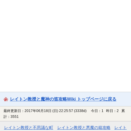
レイトン教授と魔神の笛攻略Wiki トップページに戻る
最終更新日：2017年06月18日 (日) 22:25:57
(3338d)
今日：1 昨日：2 累
計：3551
レイトン教授と不思議な町
レイトン教授と悪魔の箱攻略
レイト