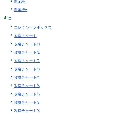
掲示板
掲示板=
コ
コレクションボックス
攻略チャート
攻略チャート/0
攻略チャート/1
攻略チャート/2
攻略チャート/3
攻略チャート/4
攻略チャート/5
攻略チャート/6
攻略チャート/7
攻略チャート/8