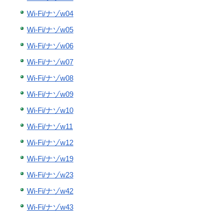
Wi-Fi/ナゾw04
Wi-Fi/ナゾw05
Wi-Fi/ナゾw06
Wi-Fi/ナゾw07
Wi-Fi/ナゾw08
Wi-Fi/ナゾw09
Wi-Fi/ナゾw10
Wi-Fi/ナゾw11
Wi-Fi/ナゾw12
Wi-Fi/ナゾw19
Wi-Fi/ナゾw23
Wi-Fi/ナゾw42
Wi-Fi/ナゾw43