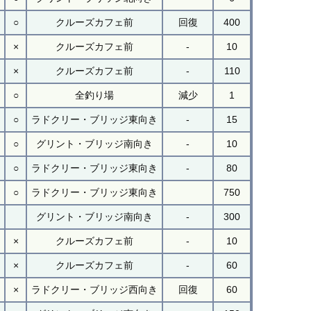
○
クルーズカフェ前
回復
400
×
クルーズカフェ前
-
10
×
クルーズカフェ前
-
110
○
全釣り場
減少
1
○
ラドクリー・ブリッジ東向き
-
15
○
グリント・ブリッジ南向き
-
10
○
ラドクリー・ブリッジ東向き
-
80
○
ラドクリー・ブリッジ東向き
750
グリント・ブリッジ南向き
-
300
×
クルーズカフェ前
-
10
×
クルーズカフェ前
-
60
×
ラドクリー・ブリッジ西向き
回復
60