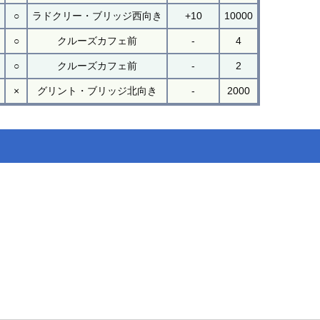
○
ラドクリー・ブリッジ西向き
+10
10000
○
クルーズカフェ前
-
4
○
クルーズカフェ前
-
2
×
グリント・ブリッジ北向き
-
2000