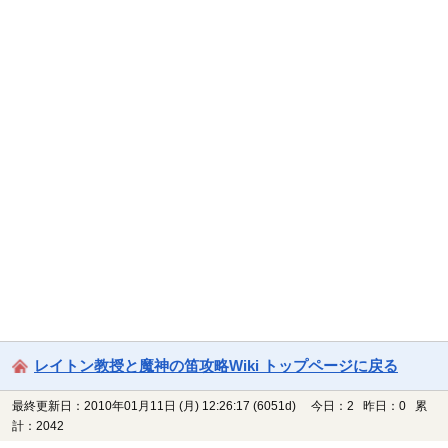
レイトン教授と魔神の笛攻略Wiki トップページに戻る
最終更新日：2010年01月11日 (月) 12:26:17
(6051d)
今日：2 昨日：0 累
計：2042