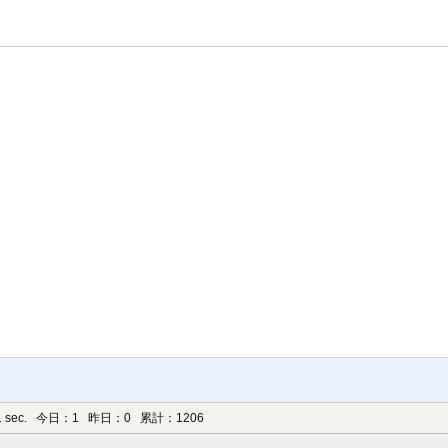
 sec.
今日：1 昨日：0 累計：1206