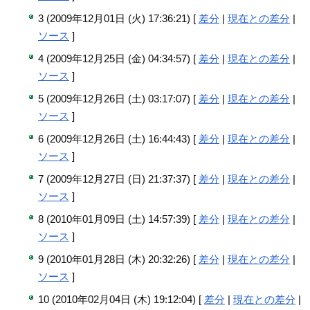
3 (2009年12月01日 (火) 17:36:21) [
差分
|
現在との差分
|
ソース
]
4 (2009年12月25日 (金) 04:34:57) [
差分
|
現在との差分
|
ソース
]
5 (2009年12月26日 (土) 03:17:07) [
差分
|
現在との差分
|
ソース
]
6 (2009年12月26日 (土) 16:44:43) [
差分
|
現在との差分
|
ソース
]
7 (2009年12月27日 (日) 21:37:37) [
差分
|
現在との差分
|
ソース
]
8 (2010年01月09日 (土) 14:57:39) [
差分
|
現在との差分
|
ソース
]
9 (2010年01月28日 (木) 20:32:26) [
差分
|
現在との差分
|
ソース
]
10 (2010年02月04日 (木) 19:12:04) [
差分
|
現在との差分
|