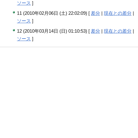
ソース
]
11 (2010年02月06日 (土) 22:02:09) [
差分
|
現在との差分
|
ソース
]
12 (2010年03月14日 (日) 01:10:53) [
差分
|
現在との差分
|
ソース
]