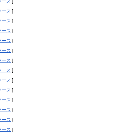
ソース
]
ソース
]
ソース
]
ソース
]
ソース
]
ソース
]
ソース
]
ソース
]
ソース
]
ソース
]
ソース
]
ソース
]
ソース
]
ソース
]