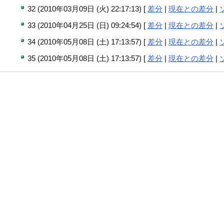
32 (2010年03月09日 (火) 22:17:13) [
差分
|
現在との差分
|
33 (2010年04月25日 (日) 09:24:54) [
差分
|
現在との差分
|
34 (2010年05月08日 (土) 17:13:57) [
差分
|
現在との差分
|
35 (2010年05月08日 (土) 17:13:57) [
差分
|
現在との差分
|