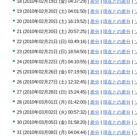
18 (2010年02月19日 (金) 04:37:29) [
差分
|
現在との差分
|
19 (2010年02月20日 (土) 04:01:50) [
差分
|
現在との差分
|
20 (2010年02月20日 (土) 16:19:52) [
差分
|
現在との差分
|
21 (2010年02月20日 (土) 20:57:25) [
差分
|
現在との差分
|
22 (2010年02月21日 (日) 03:49:16) [
差分
|
現在との差分
|
23 (2010年02月21日 (日) 18:54:50) [
差分
|
現在との差分
|
24 (2010年02月22日 (月) 04:10:55) [
差分
|
現在との差分
|
25 (2010年02月26日 (金) 07:19:50) [
差分
|
現在との差分
|
26 (2010年02月27日 (土) 12:32:45) [
差分
|
現在との差分
|
27 (2010年02月28日 (日) 15:24:45) [
差分
|
現在との差分
|
28 (2010年03月01日 (月) 01:42:00) [
差分
|
現在との差分
|
29 (2010年03月02日 (火) 00:57:32) [
差分
|
現在との差分
|
30 (2010年03月05日 (金) 01:58:20) [
差分
|
現在との差分
|
31 (2010年03月08日 (月) 04:04:44) [
差分
|
現在との差分
|