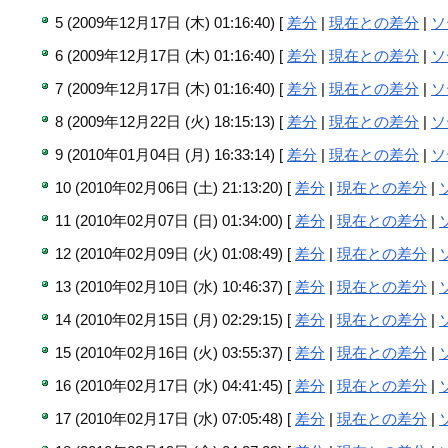
5 (2009年12月17日 (木) 01:16:40) [
差分
|
現在との差分
|
ソ
6 (2009年12月17日 (木) 01:16:40) [
差分
|
現在との差分
|
ソ
7 (2009年12月17日 (木) 01:16:40) [
差分
|
現在との差分
|
ソ
8 (2009年12月22日 (火) 18:15:13) [
差分
|
現在との差分
|
ソ
9 (2010年01月04日 (月) 16:33:14) [
差分
|
現在との差分
|
ソ
10 (2010年02月06日 (土) 21:13:20) [
差分
|
現在との差分
|
11 (2010年02月07日 (日) 01:34:00) [
差分
|
現在との差分
|
12 (2010年02月09日 (火) 01:08:49) [
差分
|
現在との差分
|
13 (2010年02月10日 (水) 10:46:37) [
差分
|
現在との差分
|
14 (2010年02月15日 (月) 02:29:15) [
差分
|
現在との差分
|
15 (2010年02月16日 (火) 03:55:37) [
差分
|
現在との差分
|
16 (2010年02月17日 (水) 04:41:45) [
差分
|
現在との差分
|
17 (2010年02月17日 (水) 07:05:48) [
差分
|
現在との差分
|