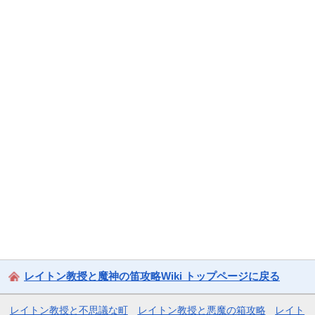
レイトン教授と魔神の笛攻略Wiki トップページに戻る
レイトン教授と不思議な町
レイトン教授と悪魔の箱攻略
レイト